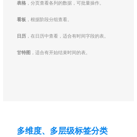
表格
，分页查看各列的数据，可批量操作。
看板
，根据阶段分组查看。
日历
，在日历中查看，适合有时间字段的表。
甘特图
，适合有开始结束时间的表。
多维度、多层级标签分类