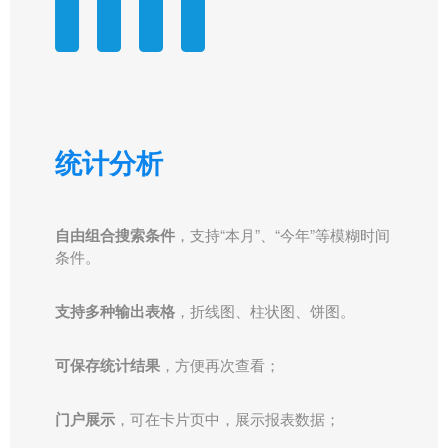
统计分析
自由组合搜索条件
，支持“本月”、“今年”等模糊时间
条件。
支持多种输出表格
，折线图、柱状图、饼图。
可保存统计结果
，方便再次查看；
门户展示
，可在卡片页中，展示报表数据；