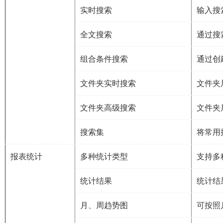
实时搜索
输入搜
全文搜索
通过搜
组合条件搜索
通过创
文件夹实时搜索
文件夹
文件夹高级搜索
文件夹
搜索集
将常用
报表统计
多种统计类型
支持多
统计结果
统计结
月、周趋势图
可按照