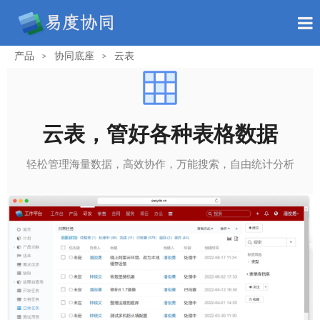
产品
协同底座
云表
>
>
云表，管好各种表格数据
轻松管理海量数据，高效协作，万能搜索，自由统计分析