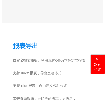
报表导出
自定义报表模板
。利用现有Office软件定义报表
欢迎
咨询
支持 docx 报表，
导出文档格式
支持 xlsx 报表
，自由定义各种公式
支持页面报表
，更简单的格式，更快速；