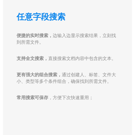
任意字段搜索
便捷的实时搜索，
边输入边显示搜索结果，立刻找
到所需文件。
支持全文搜索，
直接搜索文档内容中包含的文本。
更有强大的组合搜索，
通过创建人、标签、文件大
小、类型等多个条件组合，确保找到所需文件。
常用搜索可保存
，方便下次快速重用；