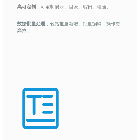
高可定制
，可定制展示、搜索、编辑、校验。
数据批量处理
，包括批量新增、批量编辑，操作更
高效；