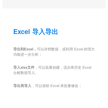
Excel 导入导出
导出到Excel，
可以存档数据，或利用 Excel 的强大
功能进一步分析；
导入xlsx文件
，可以批量创建，适合将历史 Excel
台账数据导入。
导出再导入
，可以借助 Excel 来批量修改；