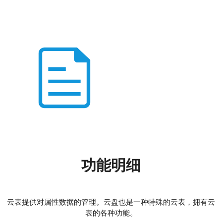
功能明细
云表提供对属性数据的管理。云盘也是一种特殊的云表，拥有云
表的各种功能。