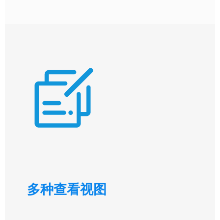
多种查看视图