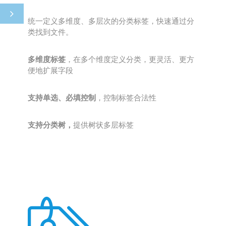
统一定义多维度、多层次的分类标签，快速通过分
类找到文件。
多维度标签
，在多个维度定义分类，更灵活、更方
便地扩展字段
支持单选、必填控制
，控制标签合法性
支持分类树，
提供树状多层标签