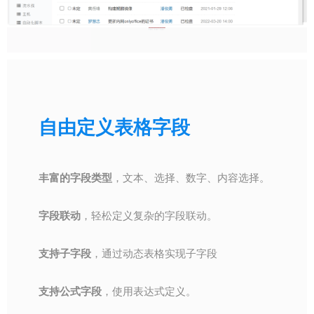
自由定义表格字段
丰富的字段类型
，文本、选择、数字、内容选择。
字段联动
，轻松定义复杂的字段联动。
支持子字段
，通过动态表格实现子字段
支持公式字段
，使用表达式定义。