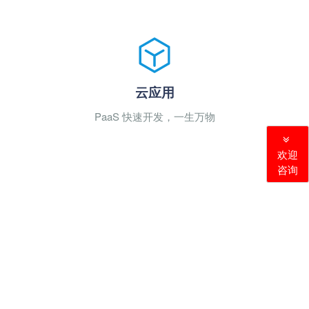
云应用
PaaS 快速开发，一生万物
欢迎
咨询