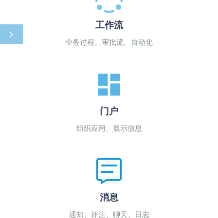
工作流
业务过程、审批流、自动化
门户
组织应用、展示信息
消息
通知、评注、聊天、日志