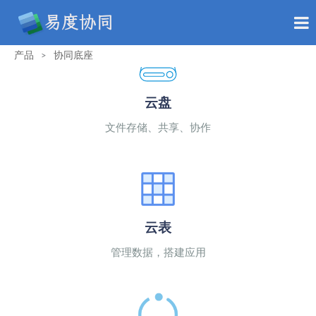
产品
协同底座
>
云盘
文件存储、共享、协作
云表
管理数据，搭建应用