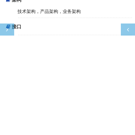
技术架构，产品架构，业务架构
接口