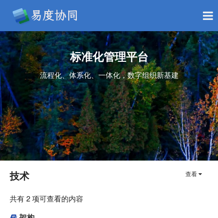
标准化管理平台
流程化、体系化、一体化，数字组织新基建
技术
查看
共有 2 项可查看的内容
架构