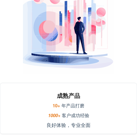
成熟产品
10+
年产品打磨
1000+
客户成功经验
良好体验，专业全面