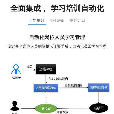
全面集成， 学习培训自动化
上岗培训
文件培训
培训计划
自动化岗位人员学习管理
设定各个岗位人员的资格认证要求后，自动化员工学习管理