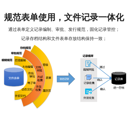
规范表单使用，文件记录一体化
通过表单定义记录编制、审批、发行规范，固化记录管控；
记录存档结构和文件表单存放结构保持一致；