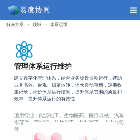
解决方案
领域
体系运维
>
>
管理体系运行维护
建立数字化管理体系，结合业务场景自动运行，帮助
业务高效、合规、稳定运转，记录自动存档，定期收
集记录，评价体系运行结果，提升体系贯彻的质量和
效率，提升体系运行的有效性
适用行业：能源化工、生物医药、医疗器械、汽车
零部件、新能源、芯片代工、材料军工、上市公司
等