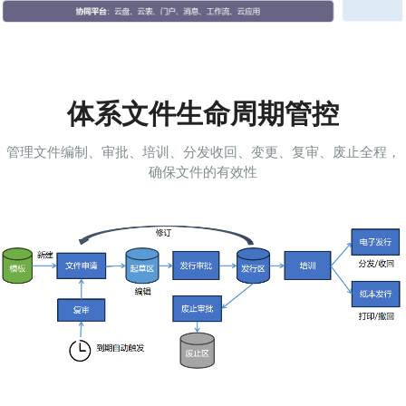
体系文件生命周期管控
管理文件编制、审批、培训、分发收回、变更、复审、废止全程，
确保文件的有效性