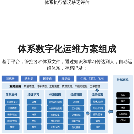
体系执行情况缺乏评估
体系数字化运维方案组成
基于平台，管控各种体系文件，通过知识和学习传达到人，自动运
维体系，存档记录；