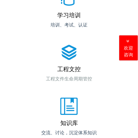
学习培训
培训、考试、认证
欢迎
咨询
工程文控
工程文件生命周期管控
知识库
交流、讨论，沉淀体系知识