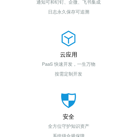
通知可和钉钉、企微、飞书集成
日志永久保存可追溯
云应用
PaaS 快速开发，一生万物
按需定制开发
安全
全方位守护知识资产
系统级合规保障