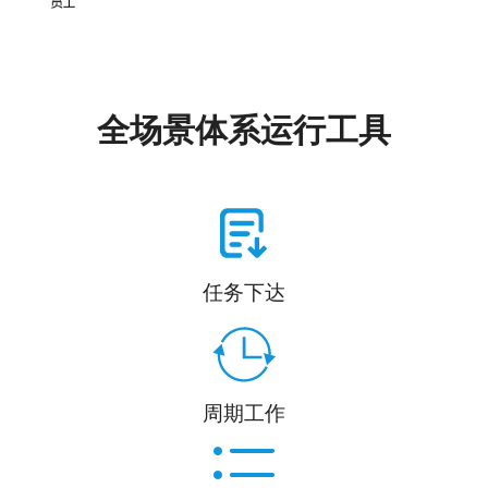
全场景体系运行工具
任务下达
周期工作