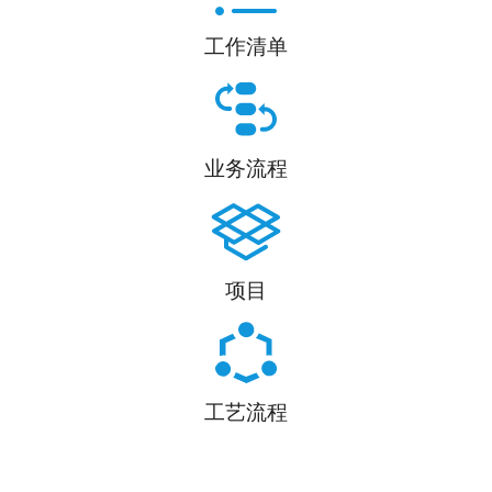
工作清单
业务流程
项目
工艺流程