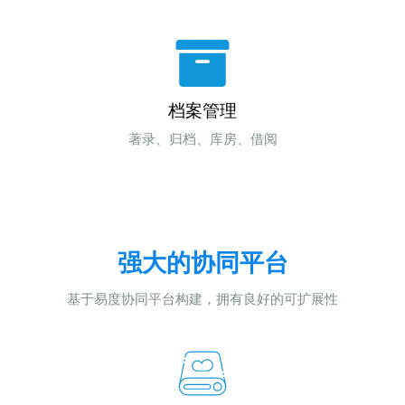
档案管理
著录、归档、库房、借阅
强大的协同平台
基于易度协同平台构建，拥有良好的可扩展性