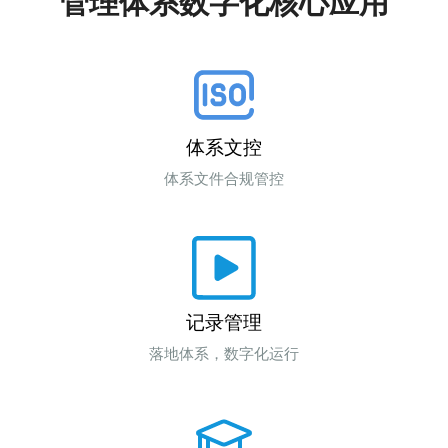
管理体系数字化核心应用
体系文控
体系文件合规管控
记录管理
落地体系，数字化运行