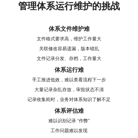
管理体系运行维护的挑战
体系文件维护难
文件格式要求高，维护工作量大
关联修改容易遗漏，版本错乱
文件记录分发、存档，工作量大
体系运行难
手工推进低效，难以查看流程下一步
大量记录杂乱存放，审批状态不清
记录收集耗时，业务对体系知识了解不足
体系评估难
难以识别记录 “作弊”
工作问题难以发现