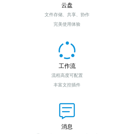
云盘
文件存储、共享、协作
完美使用体验
工作流
流程高度可配置
丰富文控插件
消息