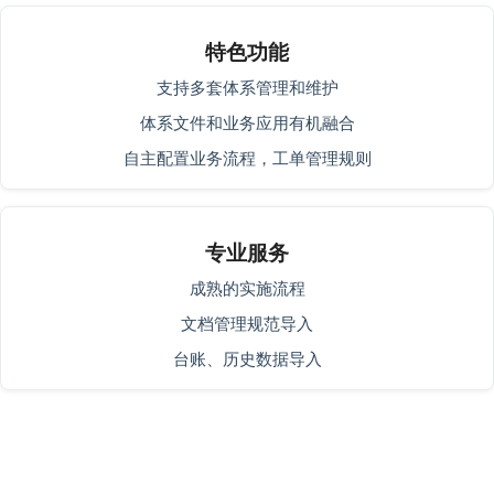
特色功能
支持多套体系管理和维护
体系文件和业务应用有机融合
自主配置业务流程，工单管理规则
专业服务
成熟的实施流程
文档管理规范导入
台账、历史数据导入