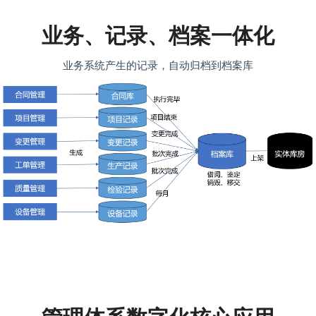
业务、记录、档案一体化
业务系统产生的记录，自动归档到档案库