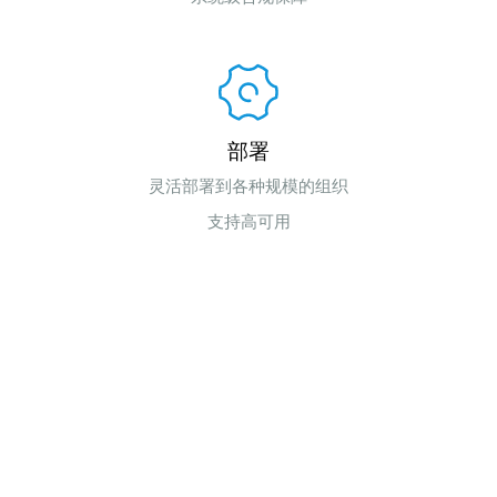
部署
灵活部署到各种规模的组织
支持高可用