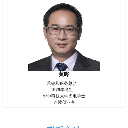
黄晔
营销和服务总监，
1976年出生，
华中科技大学光电学士
连续创业者