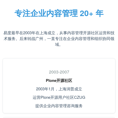
专注企业内容管理 20+ 年
易度最早在2003年在上海成立，从事内容管理开源社区运营和技
术服务。后来转战广州，一直专注在企业内容管理和组织协同领
域。
2003-2007
Plone开源社区
2003年1月，上海润普成立
运营Plone开源用户社区CZUG
提供企业内容管理咨询服务