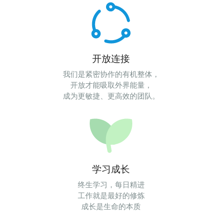
开放连接
我们是紧密协作的有机整体，
开放才能吸取外界能量，
成为更敏捷、更高效的团队。
学习成长
终生学习，每日精进
工作就是最好的修炼
成长是生命的本质