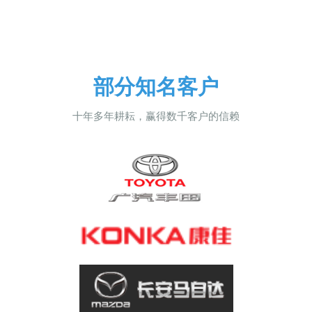
部分知名客户
十年多年耕耘，赢得数千客户的信赖