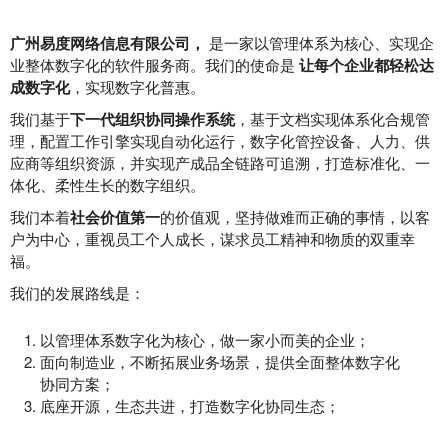
广州易度网络信息有限公司，
是一家以管理体系为核心、实现企
业整体数字化的软件服务商。我们的使命是
让每个企业都轻松达
成数字化
，实现数字化普惠。
我们基于
下一代组织协同操作系统
，基于文档实现体系化合规管
理，配置工作引擎实现自动化运行，数字化管控设备、人力、供
应商等组织资源，并实现产成品全链路可追溯，打造标准化、一
体化、柔性生长的数字组织。
我们本着
社会价值第一
的价值观，坚持做难而正确的事情，以客
户为中心，重视员工个人成长，谋求员工精神和物质的双重幸
福。
我们的发展路线是：
以管理体系数字化为核心，做一家小而美的企业；
面向制造业，不断拓展业务场景，提供全面整体数字化
协同方案；
底座开源，生态共进，打造数字化协同生态；