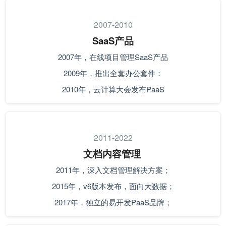
2007-2010
SaaS产品
2007年，在线项目管理SaaS产品
2009年，推出全套办公套件：
2010年，云计算大会发布PaaS
2011-2022
文档内容管理
2011年，深入文档管理解决方案；
2015年，v6版本发布，面向大数据；
2017年，独立的易开发PaaS品牌；