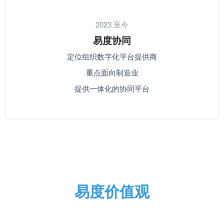
2023 至今
易度协同
定位组织数字化平台提供商
重点面向制造业
提供一体化的协同平台
易度价值观