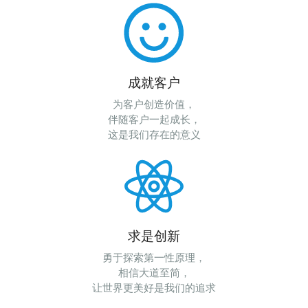
成就客户
为客户创造价值，
伴随客户一起成长，
这是我们存在的意义
求是创新
勇于探索第一性原理，
相信大道至简，
让世界更美好是我们的追求