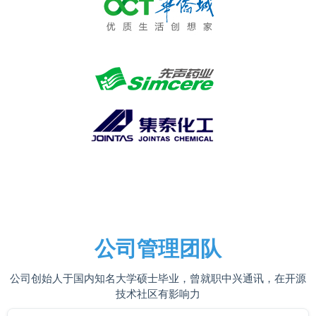
公司管理团队
公司创始人于国内知名大学硕士毕业，曾就职中兴通讯，在开源
技术社区有影响力