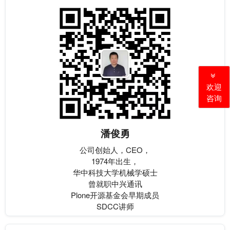
欢迎
咨询
潘俊勇
公司创始人，CEO，
1974年出生，
华中科技大学机械学硕士
曾就职中兴通讯
Plone开源基金会早期成员
SDCC讲师