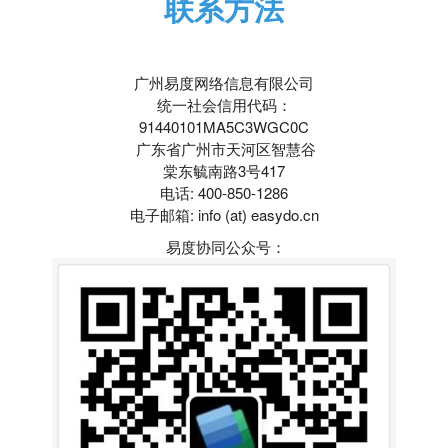
联系方法
广州易度网络信息有限公司
统一社会信用代码：
91440101MA5C3WGC0C
广东省广州市天河区智慧谷
棠东毓南路3号417
电话: 400-850-1286
电子邮箱: info (at) easydo.cn
易度协同公众号：