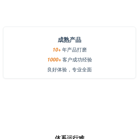
成熟产品
10+
年产品打磨
1000+
客户成功经验
良好体验，专业全面
体系运行难