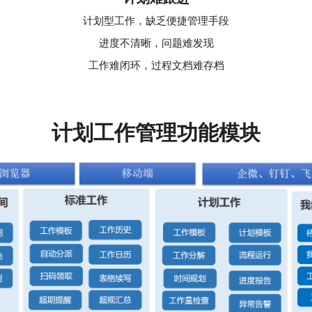
计划型工作，缺乏便捷管理手段
进度不清晰，问题难发现
工作难闭环，过程文档难存档
计划工作管理功能模块