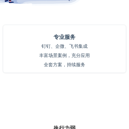
专业服务
钉钉、企微、飞书集成
丰富场景案例，充分应用
全套方案，持续服务
执行力弱