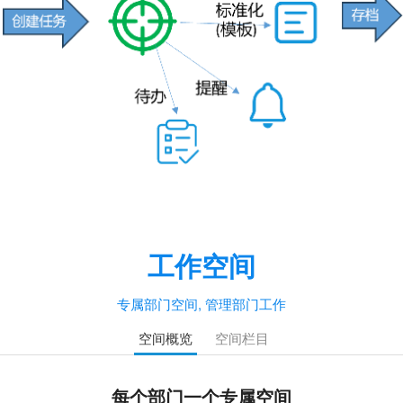
工作空间
专属部门空间, 管理部门工作
空间概览
空间栏目
每个部门一个专属空间