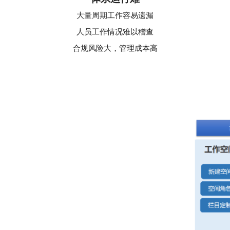
大量周期工作容易遗漏
人员工作情况难以稽查
合规风险大，管理成本高