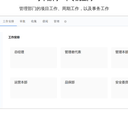
管理部门的项目工作、周期工作，以及事务工作