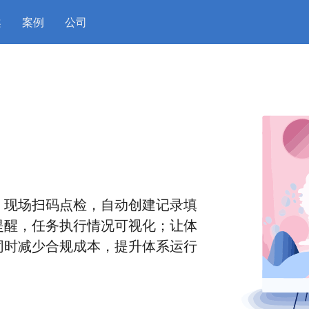
案
案例
公司
，现场扫码点检，自动创建记录填
提醒，任务执行情况可视化；让体
同时减少合规成本，提升体系运行