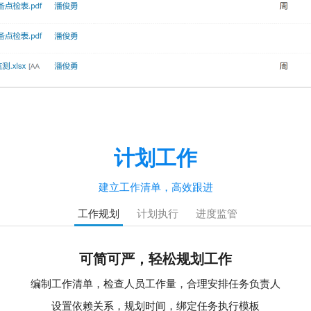
计划工作
建立工作清单，高效跟进
工作规划
计划执行
进度监管
可简可严，轻松规划工作
编制工作清单，检查人员工作量，合理安排任务负责人
设置依赖关系，规划时间，绑定任务执行模板