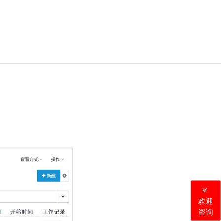
欢迎
咨询