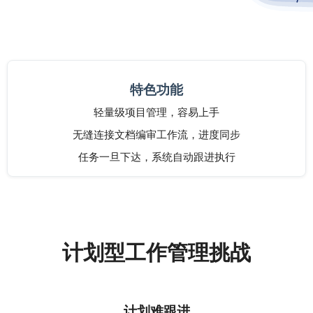
特色功能
轻量级项目管理，容易上手
无缝连接文档编审工作流，进度同步
任务一旦下达，系统自动跟进执行
计划型工作管理挑战
计划难跟进