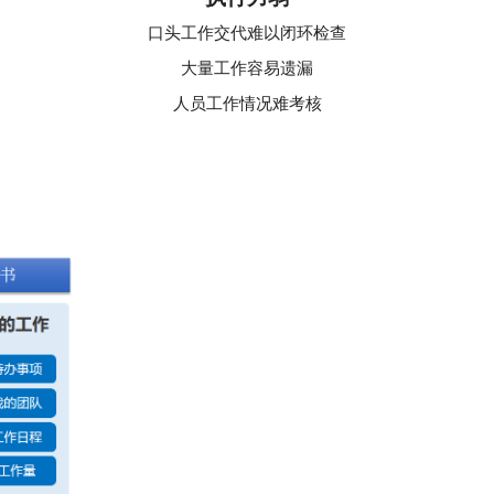
口头工作交代难以闭环检查
大量工作容易遗漏
人员工作情况难考核