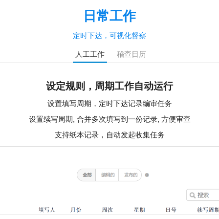
日常工作
定时下达，可视化督察
人工工作
稽查日历
设定规则，周期工作自动运行
设置填写周期，定时下达记录编审任务
设置续写周期, 合并多次填写到一份记录, 方便审查
支持纸本记录，自动发起收集任务