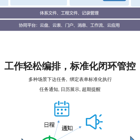
工作轻松编排，标准化闭环管控
多种场景下达任务, 绑定表单标准化执行
任务通知, 日历展示, 超期提醒