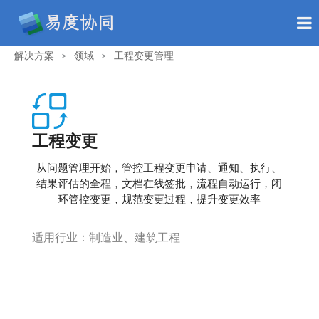
解决方案
领域
工程变更管理
>
>
工程变更
从问题管理开始，管控工程变更申请、通知、执行、
结果评估的全程，文档在线签批，流程自动运行，闭
环管控变更，规范变更过程，提升变更效率
适用行业：制造业、建筑工程