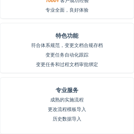
1000+
客户成功经验
专业全面，良好体验
特色功能
符合体系规范，变更文档合规存档
变更任务自动化跟踪
变更任务和过程文档审批绑定
专业服务
成熟的实施流程
更改流程模板导入
历史数据导入