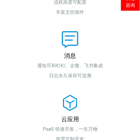
流程高度可配置
咨询
丰富文控插件
消息
通知可和钉钉、企微、飞书集成
日志永久保存可追溯
云应用
PaaS 快速开发，一生万物
按需定制开发