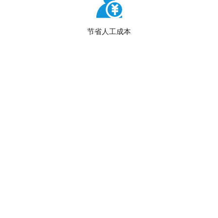
节省人工成本