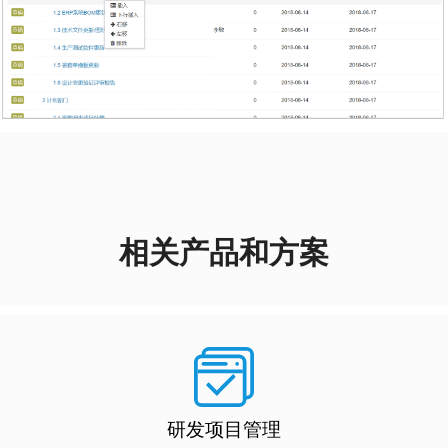
相关产品和方案
研发项目管理