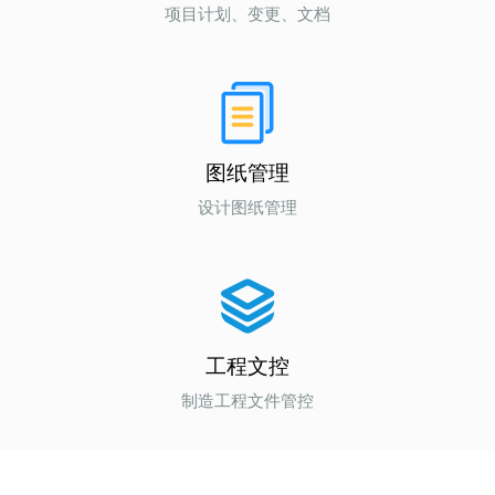
项目计划、变更、文档
图纸管理
设计图纸管理
工程文控
制造工程文件管控