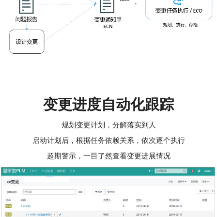
变更进度自动化跟踪
规划变更计划，分解落实到人
启动计划后，根据任务依赖关系，依次逐个执行
超期警示，一目了然查看变更进展情况