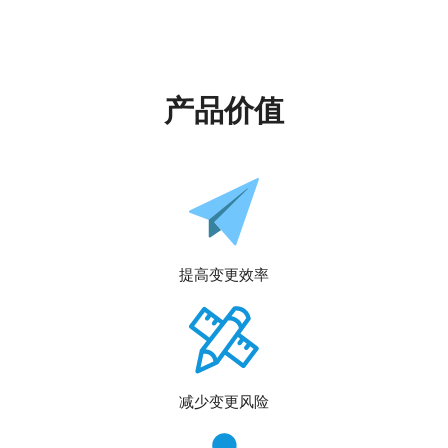
产品价值
提高变更效率
减少变更风险