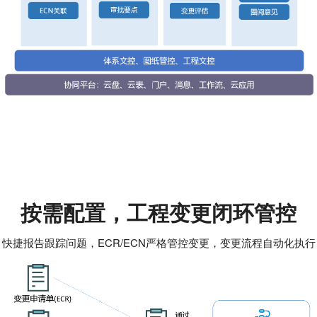
按需配置，工程变更闭环管控
快捷报告跟踪问题，ECR/ECN严格管控变更，变更流程自动化执行