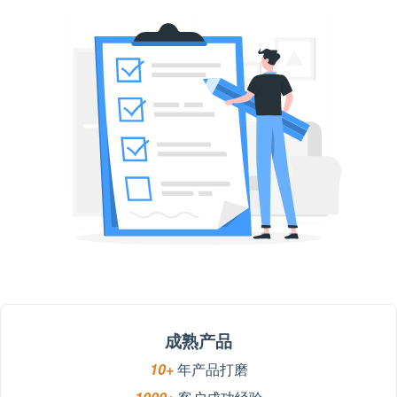
成熟产品
10+
年产品打磨