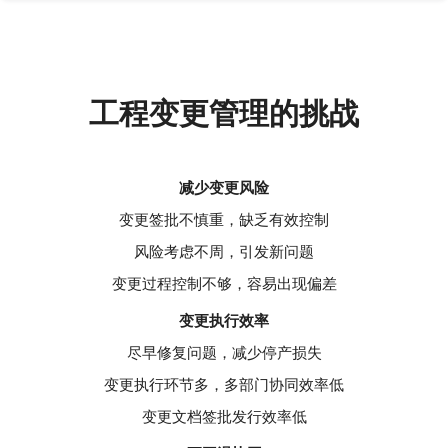
工程变更管理的挑战
减少变更风险
变更签批不慎重，缺乏有效控制
风险考虑不周，引发新问题
变更过程控制不够，容易出现偏差
变更执行效率
尽早修复问题，减少停产损失
变更执行环节多，多部门协同效率低
变更文档签批发行效率低