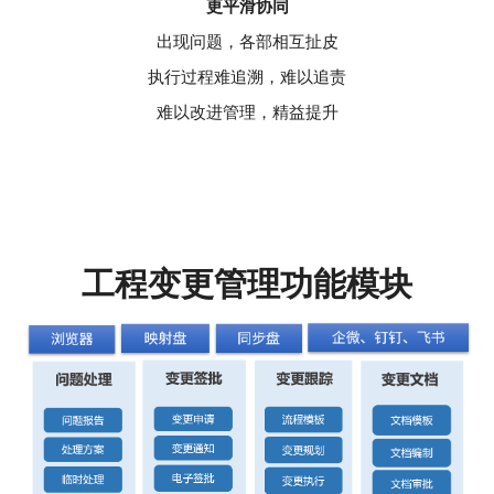
更平滑协同
出现问题，各部相互扯皮
执行过程难追溯，难以追责
难以改进管理，精益提升
工程变更管理功能模块