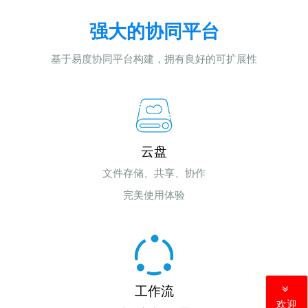
强大的协同平台
基于易度协同平台构建，拥有良好的可扩展性
云盘
文件存储、共享、协作
完美使用体验
工作流
欢迎