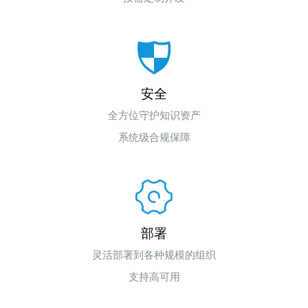
安全
全方位守护知识资产
系统级合规保障
部署
灵活部署到各种规模的组织
支持高可用