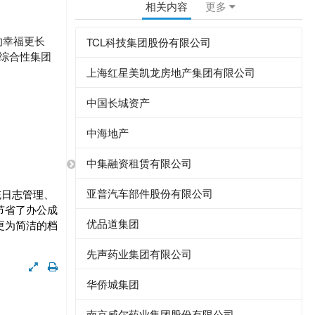
相关内容
更多
的幸福更长
TCL科技集团股份有限公司
综合性集团
上海红星美凯龙房地产集团有限公司
中国长城资产
中海地产
中集融资租赁有限公司
亚普汽车部件股份有限公司
统日志管理、
节省了办公成
优品道集团
更为简洁的档
先声药业集团有限公司
华侨城集团
南京威尔药业集团股份有限公司