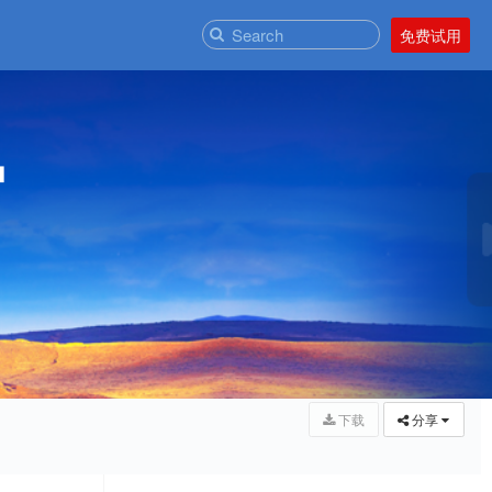
免费试用
户
下载
分享