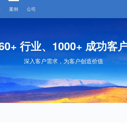
案
案例
公司
60+ 行业、1000+ 成功客
深入客户需求，为客户创造价值