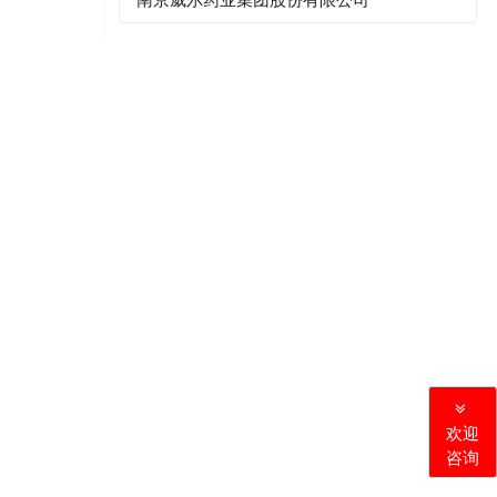
欢迎
咨询