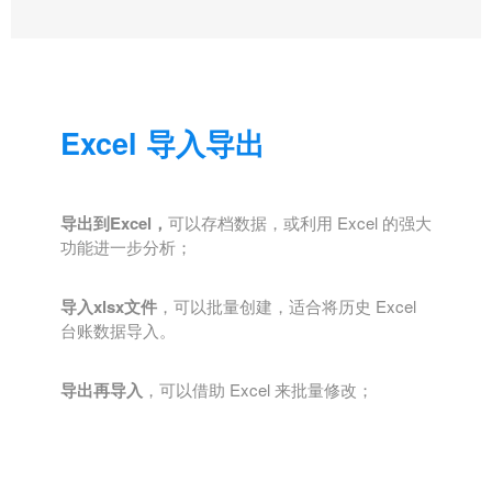
Excel 导入导出
导出到Excel，
可以存档数据，或利用 Excel 的强大
功能进一步分析；
导入xlsx文件
，可以批量创建，适合将历史 Excel
台账数据导入。
导出再导入
，可以借助 Excel 来批量修改；