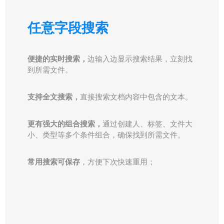
任意字段搜索
便捷的实时搜索，
边输入边显示搜索结果，立刻找
到所需文件。
支持全文搜索，
直接搜索文档内容中包含的文本。
更有强大的组合搜索，
通过创建人、标签、文件大
小、类型等多个条件组合，确保找到所需文件。
常用搜索可保存
，方便下次快速重用；