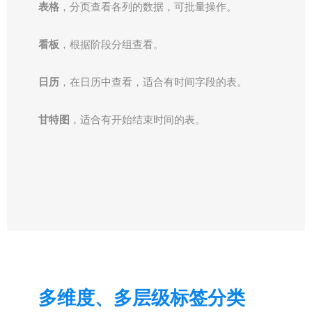
表格
，分页查看各列的数据，可批量操作。
看板
，根据阶段分组查看。
日历
，在日历中查看，适合有时间字段的表。
甘特图
，适合有开始结束时间的表。
多维度、多层级标签分类