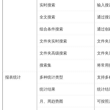
实时搜索
输入搜
全文搜索
通过搜
组合条件搜索
通过创
文件夹实时搜索
文件夹
文件夹高级搜索
文件夹
搜索集
将常用
报表统计
多种统计类型
支持多
统计结果
统计结
月、周趋势图
可按照