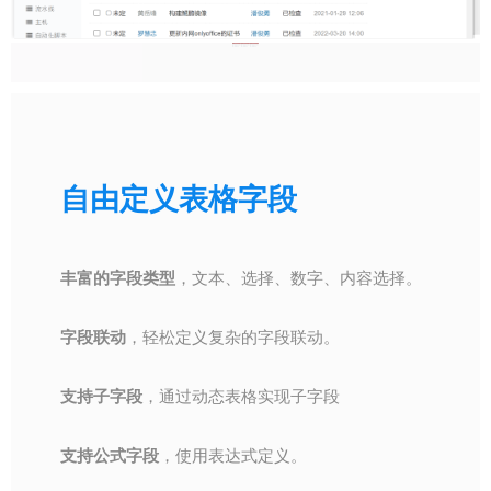
自由定义表格字段
丰富的字段类型
，文本、选择、数字、内容选择。
字段联动
，轻松定义复杂的字段联动。
支持子字段
，通过动态表格实现子字段
支持公式字段
，使用表达式定义。