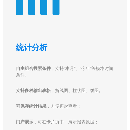
统计分析
自由组合搜索条件
，支持“本月”、“今年”等模糊时间
条件。
支持多种输出表格
，折线图、柱状图、饼图。
可保存统计结果
，方便再次查看；
门户展示
，可在卡片页中，展示报表数据；