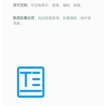
高可定制
，可定制展示、搜索、编辑、校验。
数据批量处理
，包括批量新增、批量编辑，操作更
高效；