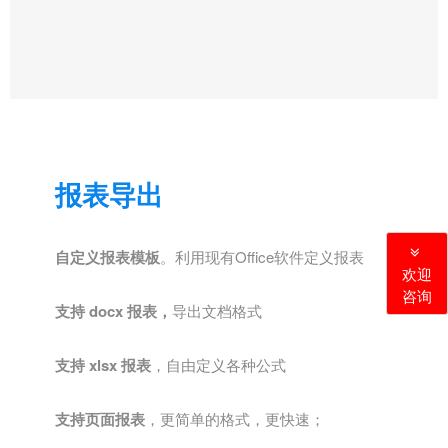
报表导出
自定义报表模板
。利用现有Office软件定义报表
欢迎
咨询
支持 docx 报表，
导出文档格式
支持 xlsx 报表
，自由定义各种公式
支持页面报表
，更简单的格式，更快速；