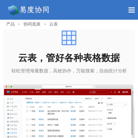
产品
协同底座
云表
>
>
云表，管好各种表格数据
轻松管理海量数据，高效协作，万能搜索，自由统计分析