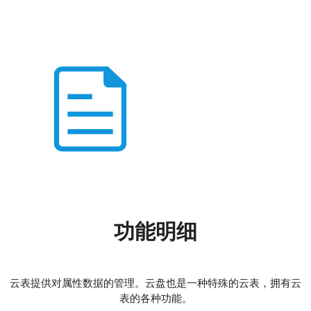
功能明细
云表提供对属性数据的管理。云盘也是一种特殊的云表，拥有云
表的各种功能。