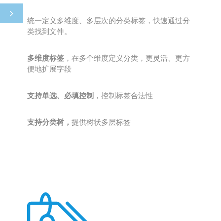
统一定义多维度、多层次的分类标签，快速通过分
类找到文件。
多维度标签
，在多个维度定义分类，更灵活、更方
便地扩展字段
支持单选、必填控制
，控制标签合法性
支持分类树，
提供树状多层标签