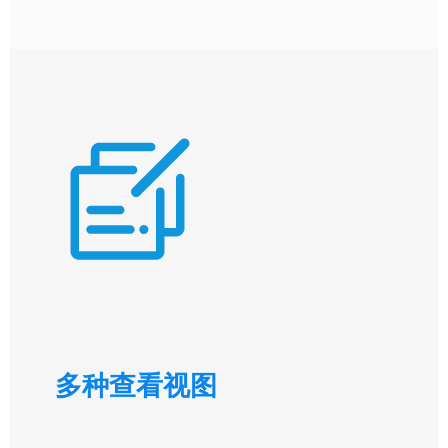
多种查看视图