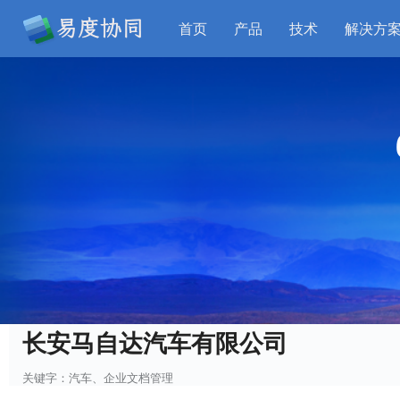
首页
产品
技术
解决方
长安马自达汽车有限公司
关键字：汽车、企业文档管理