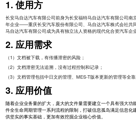
1. 使用方
长安马自达汽车有限公司前身为长安福特马自达汽车有限公司南京公司
年企业——重庆长安汽车股份有限公司、马自达汽车株式会社共同出
马自达汽车有限公司成为具有独立法人资格的现代化合资汽车企
2. 应用需求
（1）文档被下载，有传播泄密的风险；
（2）文档泄密无法追溯，没有过程控制和记录；
（3）文档管理包括中日文的管理、MES-T版本更新的管理等全
3. 应用价值
随着企业业务量的扩大，庞大的文件量需要建立一个具有强大功
件全生命周期管理一系列流程的限制，打破信息孤岛满足信息化
供坚实的事实基础，更加有效挖掘企业核心价值。