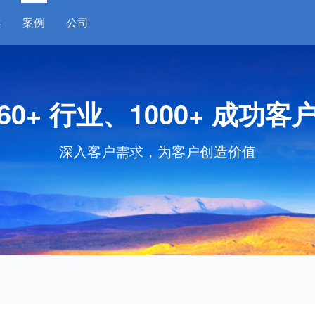
案
案例
公司
60+ 行业、1000+ 成功客
深入客户需求，为客户创造价值