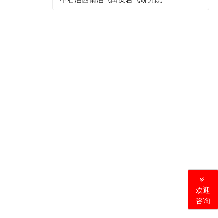
欢迎
咨询