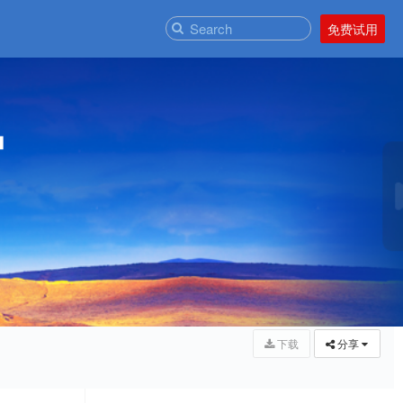
免费试用
户
下载
分享