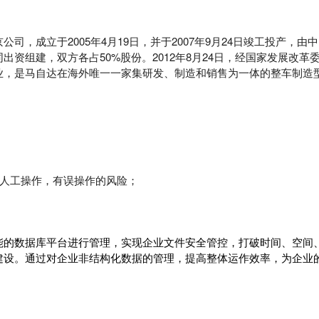
，成立于2005年4月19日，并于2007年9月24日竣工投产，由
资组建，双方各占50%股份。2012年8月24日，经国家发展改革
业，是马自达在海外唯一一家集研发、制造和销售为一体的整车制造
靠人工操作，有误操作的风险；
能的数据库平台进行管理，实现企业文件安全管控，打破时间、空间
建设。通过对企业非结构化数据的管理，提高整体运作效率，为企业